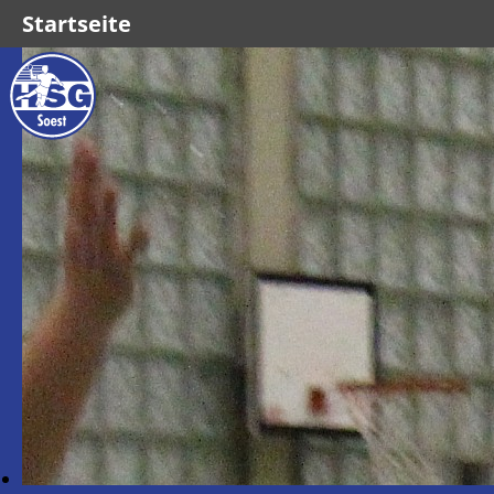
Startseite