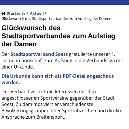
Startseite
Aktuell
Glückwunsch des Stadtsportverbandes zum Aufstieg der Damen
Glückwunsch des
Stadtsportverbandes zum Aufstieg
der Damen
Der
Stadtsportverband Soest
gratulierte unserer 1.
Damenmannschaft zum Aufstieg in die Verbandsliga mit
einer Urkunde.
Die Urkunde kann sich als PDF-Datei angeschaut
werden.
Der Verband vertritt die Interessen der ihm
angeschlossenen Sportvereine gegenüber der Stadt
Soest. Zu dem motiviert er verschiedenste
Bevölkerungsgruppen über Sportabzeichen und direkte
Ansprache zum Breitensport.